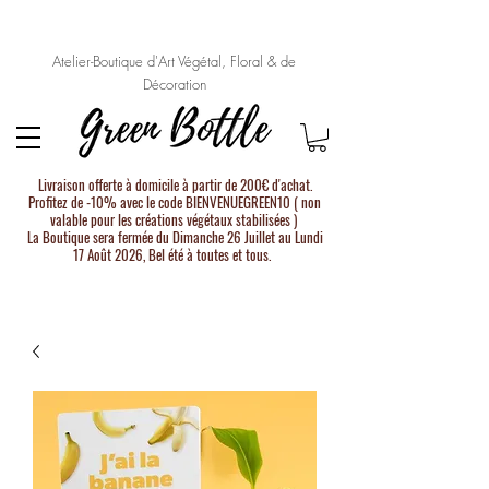
Atelier-Boutique d'Art Végétal, Floral & de
Décoration
Livraison offerte à domicile à partir de 200€ d'achat.
Profitez de -10% avec le code BIENVENUEGREEN10 ( non
valable pour les créations végétaux stabilisées )
La Boutique sera fermée du Dimanche 26 Juillet au Lundi
17 Août 2026, Bel été à toutes et tous.