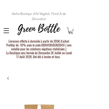
Atelier-Boutique d'Art Végétal, Floral & de
Décoration
Livraison offerte à domicile à partir de 200€ d'achat.
Profitez de -10% avec le code BIENVENUEGREEN10 ( non
valable pour les créations végétaux stabilisées )
La Boutique sera fermée du Dimanche 26 Juillet au Lundi
17 Août 2026, Bel été à toutes et tous.