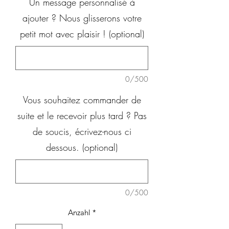
Un message personnalisé à
ajouter ? Nous glisserons votre
petit mot avec plaisir ! (optional)
0/500
Vous souhaitez commander de
suite et le recevoir plus tard ? Pas
de soucis, écrivez-nous ci
dessous. (optional)
0/500
Anzahl
*