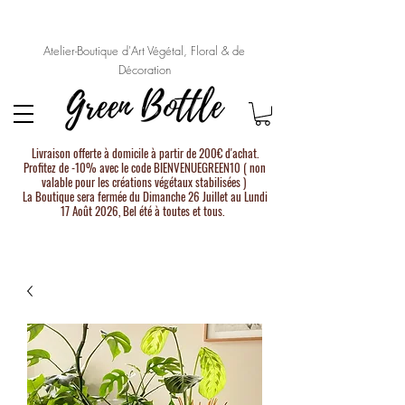
Atelier-Boutique d'Art Végétal, Floral & de
Décoration
Livraison offerte à domicile à partir de 200€ d'achat.
Profitez de -10% avec le code BIENVENUEGREEN10 ( non
valable pour les créations végétaux stabilisées )
La Boutique sera fermée du Dimanche 26 Juillet au Lundi
17 Août 2026, Bel été à toutes et tous.