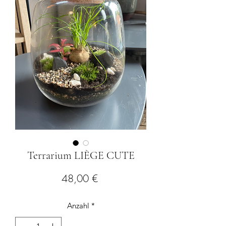
Terrarium LIÈGE CUTE
Preis
48,00 €
Anzahl
*