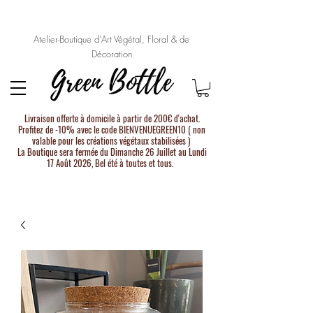
Atelier-Boutique d'Art Végétal, Floral & de
Décoration
Livraison offerte à domicile à partir de 200€ d'achat.
Profitez de -10% avec le code BIENVENUEGREEN10 ( non
valable pour les créations végétaux stabilisées )
La Boutique sera fermée du Dimanche 26 Juillet au Lundi
17 Août 2026, Bel été à toutes et tous.