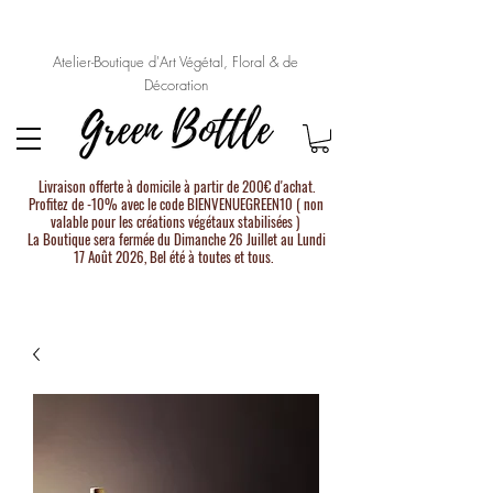
Atelier-Boutique d'Art Végétal, Floral & de
Décoration
Livraison offerte à domicile à partir de 200€ d'achat.
Profitez de -10% avec le code BIENVENUEGREEN10 ( non
valable pour les créations végétaux stabilisées )
La Boutique sera fermée du Dimanche 26 Juillet au Lundi
17 Août 2026, Bel été à toutes et tous.