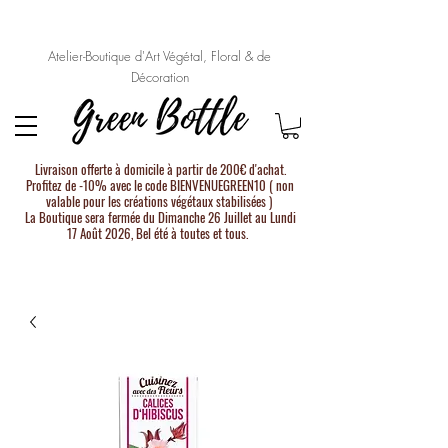
Atelier-Boutique d'Art Végétal, Floral & de
Décoration
Livraison offerte à domicile à partir de 200€ d'achat.
Profitez de -10% avec le code BIENVENUEGREEN10 ( non
valable pour les créations végétaux stabilisées )
La Boutique sera fermée du Dimanche 26 Juillet au Lundi
17 Août 2026, Bel été à toutes et tous.