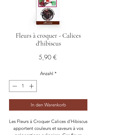
Fleurs à croquer - Calices
d'hibiscus
Preis
5,90 €
Anzahl
*
In den Warenkorb
Les Fleurs à Croquer Calices d'Hibiscus
apportent couleurs et saveurs à vos