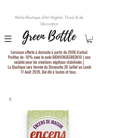
Atelier-Boutique d'Art Végétal, Floral & de
Décoration
Livraison offerte à domicile à partir de 200€ d'achat.
Profitez de -10% avec le code BIENVENUEGREEN10 ( non
valable pour les créations végétaux stabilisées )
La Boutique sera fermée du Dimanche 26 Juillet au Lundi
17 Août 2026, Bel été à toutes et tous.