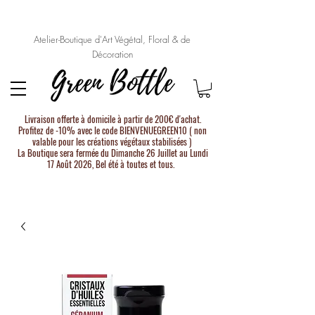
Atelier-Boutique d'Art Végétal, Floral & de
Décoration
Livraison offerte à domicile à partir de 200€ d'achat.
Profitez de -10% avec le code BIENVENUEGREEN10 ( non
valable pour les créations végétaux stabilisées )
La Boutique sera fermée du Dimanche 26 Juillet au Lundi
17 Août 2026, Bel été à toutes et tous.