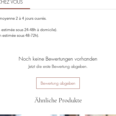
CHEZ VOUS
 moyenne 2 à 4 jours ouvrés.
n estimée sous 24-48h à domicile).
on estimée sous 48-72h).
Noch keine Bewertungen vorhanden
Jetzt die erste Bewertung abgeben.
Bewertung abgeben
Ähnliche Produkte