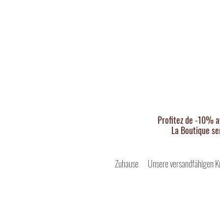
Profitez de -10% a
La Boutique se
Zuhause
Unsere versandfähigen K