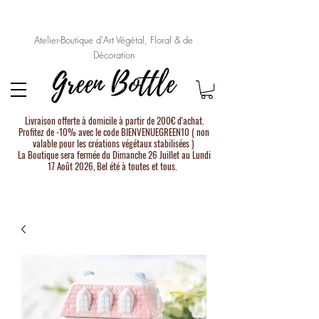
Atelier-Boutique d'Art Végétal, Floral & de
Décoration
Livraison offerte à domicile à partir de 200€ d'achat.
Profitez de -10% avec le code BIENVENUEGREEN10 ( non
valable pour les créations végétaux stabilisées )
La Boutique sera fermée du Dimanche 26 Juillet au Lundi
17 Août 2026, Bel été à toutes et tous.