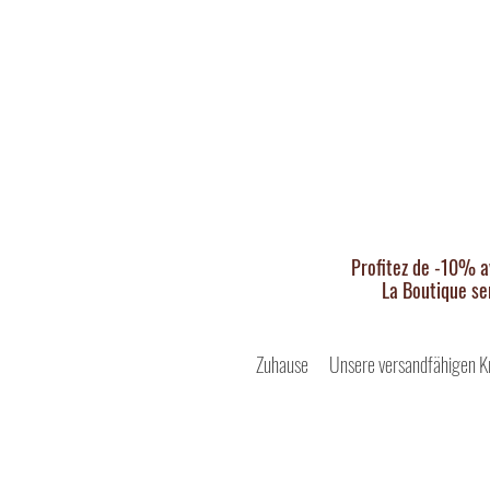
Profitez de -10% a
La Boutique se
Zuhause
Unsere versandfähigen K