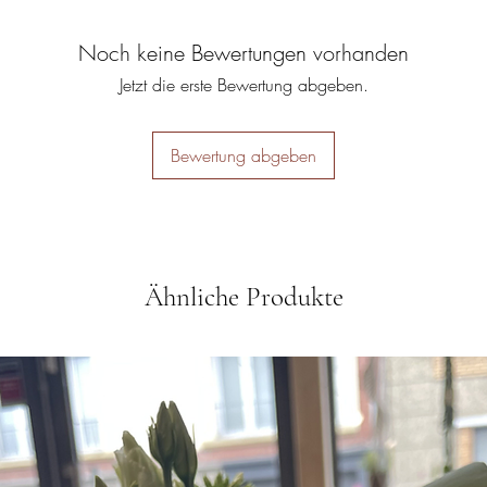
Noch keine Bewertungen vorhanden
Jetzt die erste Bewertung abgeben.
Bewertung abgeben
Ähnliche Produkte