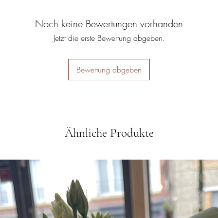
Noch keine Bewertungen vorhanden
Jetzt die erste Bewertung abgeben.
Bewertung abgeben
Ähnliche Produkte