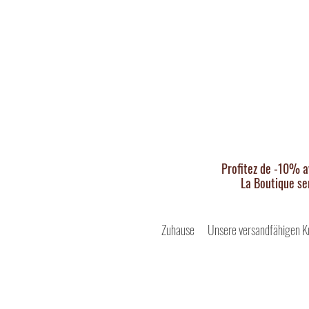
Profitez de -10% a
La Boutique se
Zuhause
Unsere versandfähigen K